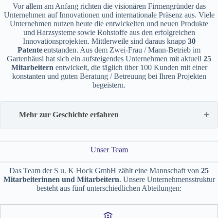
Vor allem am Anfang richten die visionären Firmengründer das
Unternehmen auf Innovationen und internationale Präsenz aus. Viele
Unternehmen nutzen heute die entwickelten und neuen Produkte
und Harzsysteme sowie Rohstoffe aus den erfolgreichen
Innovationsprojekten. Mittlerweile sind daraus knapp
30
Patente
entstanden. Aus dem Zwei-Frau / Mann-Betrieb im
Gartenhäusl hat sich ein aufsteigendes Unternehmen mit aktuell
25
Mitarbeitern
entwickelt, die täglich über 100 Kunden mit einer
konstanten und guten Beratung / Betreuung bei Ihren Projekten
begeistern.
Mehr zur Geschichte erfahren
Unser Team
Das Team der S u. K Hock GmbH zählt eine Mannschaft von
25
Mitarbeiterinnen und Mitarbeitern
. Unsere Unternehmensstruktur
besteht aus fünf unterschiedlichen Abteilungen: