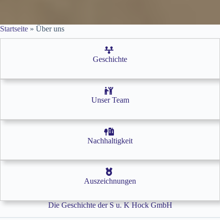
Startseite
»
Über uns
Geschichte
Unser Team
Nachhaltigkeit
Auszeichnungen
Die Geschichte der S u. K Hock GmbH