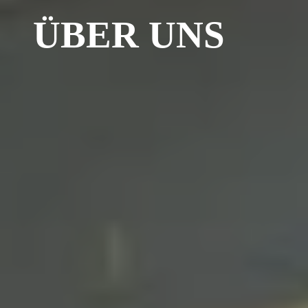
ÜBER UNS