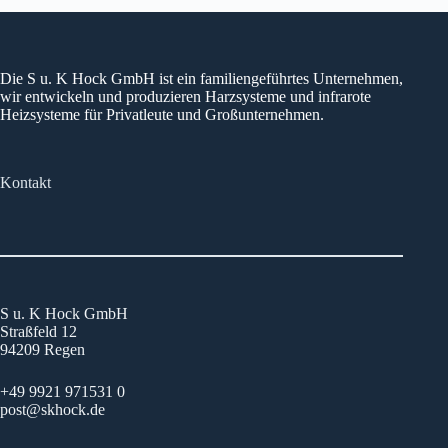
Die S u. K Hock GmbH ist ein familiengeführtes Unternehmen,
wir entwickeln und produzieren Harzsysteme und infrarote
Heizsysteme für Privatleute und Großunternehmen.
Kontakt
S u. K Hock GmbH
Straßfeld 12
94209 Regen
+49 9921 971531 0
post@skhock.de